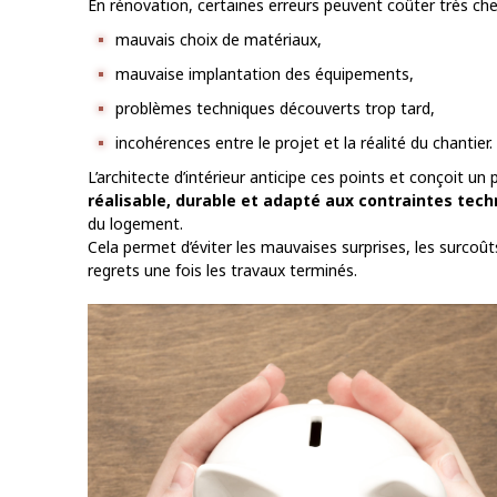
En rénovation, certaines erreurs peuvent coûter très che
mauvais choix de matériaux,
mauvaise implantation des équipements,
problèmes techniques découverts trop tard,
incohérences entre le projet et la réalité du chantier.
L’architecte d’intérieur anticipe ces points et conçoit un 
réalisable, durable et adapté aux contraintes tec
du logement.
Cela permet d’éviter les mauvaises surprises, les surcoût
regrets une fois les travaux terminés.