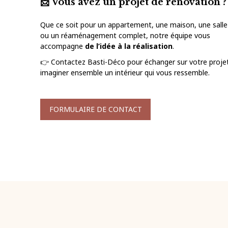
📩 Vous avez un projet de rénovation ?
Que ce soit pour un appartement, une maison, une salle
ou un réaménagement complet, notre équipe vous
accompagne
de l’idée à la réalisation
.
👉 Contactez Basti-Déco pour échanger sur votre proje
imaginer ensemble un intérieur qui vous ressemble.
FORMULAIRE DE CONTACT