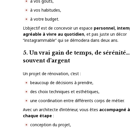
à vos goûts,
à vos habitudes,
à votre budget.
L’objectif est de concevoir un espace
personnel, intem
agréable à vivre au quotidien
, et pas juste un décor
“instagrammable” qui se démodera dans deux ans.
5. Un vrai gain de temps, de sérénité…
souvent d’argent
Un projet de rénovation, c’est :
beaucoup de décisions à prendre,
des choix techniques et esthétiques,
une coordination entre différents corps de métier.
Avec un architecte d’intérieur, vous êtes
accompagné 
chaque étape
:
conception du projet,