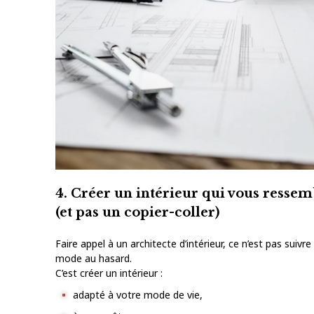
4. Créer un intérieur qui vous ressem
(et pas un copier-coller)
Faire appel à un architecte d’intérieur, ce n’est pas suivre
mode au hasard.
C’est créer un intérieur :
adapté à votre mode de vie,