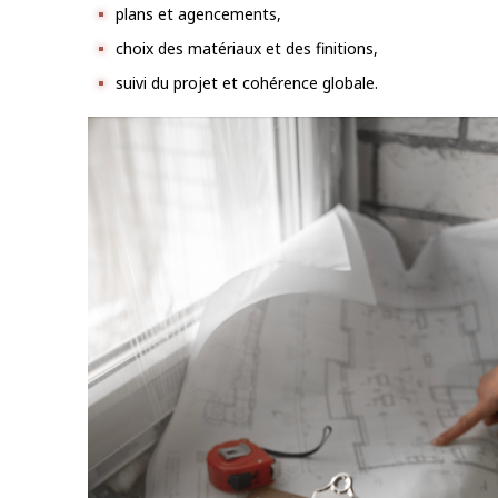
plans et agencements,
choix des matériaux et des finitions,
suivi du projet et cohérence globale.