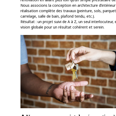
Nous associons la conception en architecture d’intérieur 
réalisation complète des travaux (peinture, sols, parquet
carrelage, salle de bain, plafond tendu, etc.).
Résultat : un projet suivi de A à Z, un seul interlocuteur,
vision globale pour un résultat cohérent et serein.