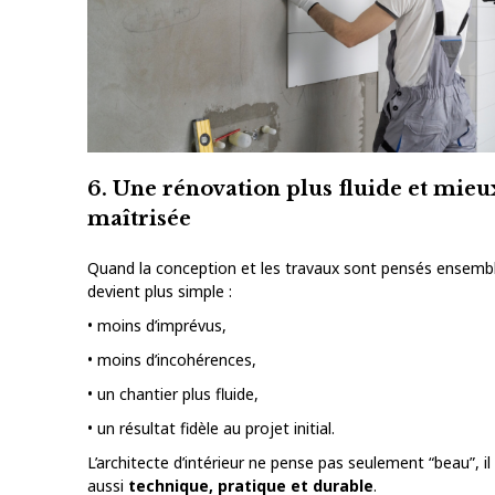
6. Une rénovation plus fluide et mieu
maîtrisée
Quand la conception et les travaux sont pensés ensembl
devient plus simple :
• moins d’imprévus,
• moins d’incohérences,
• un chantier plus fluide,
• un résultat fidèle au projet initial.
L’architecte d’intérieur ne pense pas seulement “beau”, i
aussi
technique, pratique et durable
.