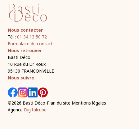
Nous contacter
Tél :
01 34 13 50 72
Formulaire de contact
Nous retrouver
Basti Déco
10 Rue du Dr Roux
95130 FRANCONVILLE
Nous suivre
©2026 Basti Déco
-
Plan du site
Mentions légales
Agence
Digitalcube