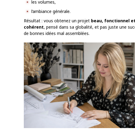
les volumes,
l’ambiance générale.
Résultat : vous obtenez un projet
beau, fonctionnel e
cohérent
, pensé dans sa globalité, et pas juste une su
de bonnes idées mal assemblées.