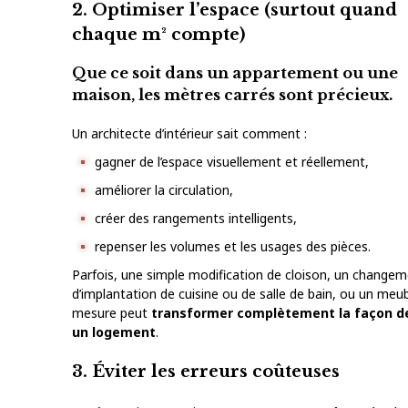
2. Optimiser l’espace (surtout quand
chaque m² compte)
Que ce soit dans un appartement ou une
maison, les mètres carrés sont précieux.
Un architecte d’intérieur sait comment :
gagner de l’espace visuellement et réellement,
améliorer la circulation,
créer des rangements intelligents,
repenser les volumes et les usages des pièces.
Parfois, une simple modification de cloison, un change
d’implantation de cuisine ou de salle de bain, ou un meub
mesure peut
transformer complètement la façon de
un logement
.
3. Éviter les erreurs coûteuses