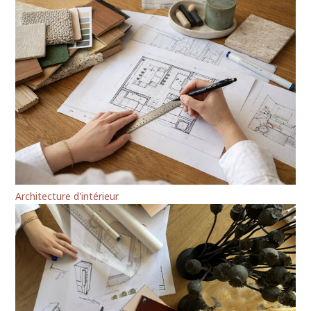
Architecture d'intérieur