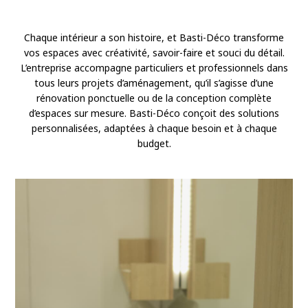
Chaque intérieur a son histoire, et Basti-Déco transforme
vos espaces avec créativité, savoir-faire et souci du détail.
L’entreprise accompagne particuliers et professionnels dans
tous leurs projets d’aménagement, qu’il s’agisse d’une
rénovation ponctuelle ou de la conception complète
d’espaces sur mesure. Basti-Déco conçoit des solutions
personnalisées, adaptées à chaque besoin et à chaque
budget.