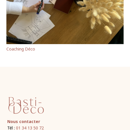
Coaching Déco
Nous contacter
Tél :
01 34 13 50 72