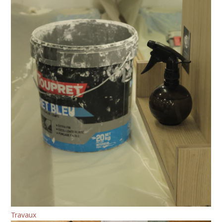
Travaux